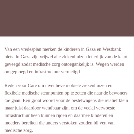
Van een vredesplan merken de kinderen in Gaza en Westbank
niets. In Gaza zijn vrijwel alle ziekenhuizen letterlijk van de kaart
geveegd zodat medische zorg ontoegankelijk is. Wegen werden
omgeploegd en infrastructuur vernietigd.
Reden voor Care om inventieve mobiele ziekenhuizen en
flexibele medische steunpunten op te zetten die naar de bewoners
toe gaan. Een groot woord voor de bestelwagens die relatief klein
maar juist daardoor wendbaar zijn, om de veelal verwoeste
infrastructuur heen kunnen rijden en daarmee kinderen en
moeders bereiken die anders verstoken zouden blijven van
medische zorg.