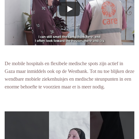
De mobile hospitals en flexibele medische spots zijn actief in
Gaza maar inmiddels ook op de Westbank. Tot nu toe blijken deze
wendbare mobiele ziekenhuisjes en medische steunpunten in een
enorme behoefte te voorzien maar er is meer nodig.