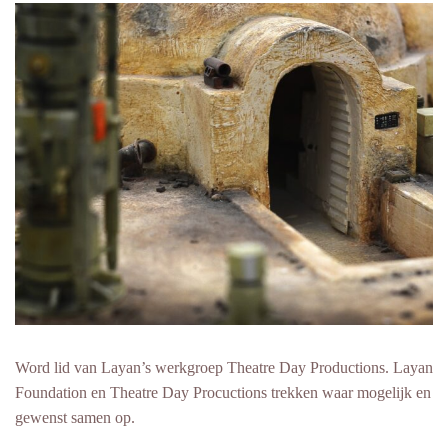
Word lid van Layan’s werkgroep Theatre Day Productions. Layan
Foundation en Theatre Day Procuctions trekken waar mogelijk en
gewenst samen op.