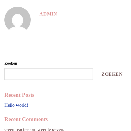
ADMIN
Zoeken
ZOEKEN
Recent Posts
Hello world!
Recent Comments
Geen reacties om weer te geven.