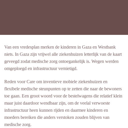
Van een vredesplan merken de kinderen in Gaza en Westbank
niets. In Gaza zijn vrijwel alle ziekenhuizen letterlijk van de kaart
geveegd zodat medische zorg ontoegankelijk is. Wegen werden
omgeploegd en infrastructuur vernietigd.
Reden voor Care om inventieve mobiele ziekenhuizen en
flexibele medische steunpunten op te zetten die naar de bewoners
toe gaan. Een groot woord voor de bestelwagens die relatief klein
maar juist daardoor wendbaar zijn, om de veelal verwoeste
infrastructuur heen kunnen rijden en daarmee kinderen en
moeders bereiken die anders verstoken zouden blijven van
medische zorg.