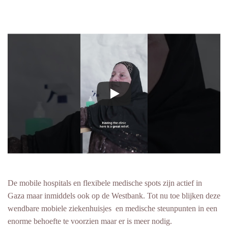
De mobile hospitals en flexibele medische spots zijn actief in
Gaza maar inmiddels ook op de Westbank. Tot nu toe blijken deze
wendbare mobiele ziekenhuisjes en medische steunpunten in een
enorme behoefte te voorzien maar er is meer nodig.