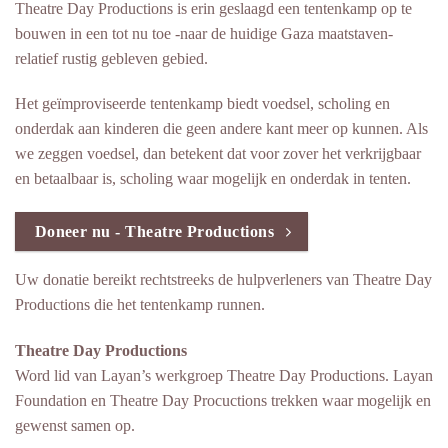
Theatre Day Productions is erin geslaagd een tentenkamp op te
bouwen in een tot nu toe -naar de huidige Gaza maatstaven-
relatief rustig gebleven gebied.
Het geïmproviseerde tentenkamp biedt voedsel, scholing en
onderdak aan kinderen die geen andere kant meer op kunnen. Als
we zeggen voedsel, dan betekent dat voor zover het verkrijgbaar
en betaalbaar is, scholing waar mogelijk en onderdak in tenten.
Doneer nu - Theatre Productions
Uw donatie bereikt rechtstreeks de hulpverleners van Theatre Day
Productions die het tentenkamp runnen.
Theatre Day Productions
Word lid van Layan’s werkgroep Theatre Day Productions. Layan
Foundation en Theatre Day Procuctions trekken waar mogelijk en
gewenst samen op.