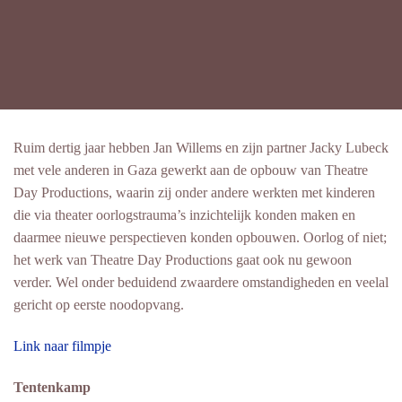
Ruim dertig jaar hebben Jan Willems en zijn partner Jacky Lubeck
met vele anderen in Gaza gewerkt aan de opbouw van Theatre
Day Productions, waarin zij onder andere werkten met kinderen
die via theater oorlogstrauma’s inzichtelijk konden maken en
daarmee nieuwe perspectieven konden opbouwen. Oorlog of niet;
het werk van Theatre Day Productions gaat ook nu gewoon
verder. Wel onder beduidend zwaardere omstandigheden en veelal
gericht op eerste noodopvang.
Link naar filmpje
Tentenkamp