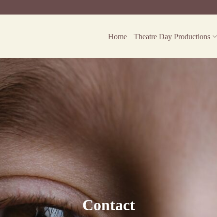
Home
Theatre Day Productions
Contact