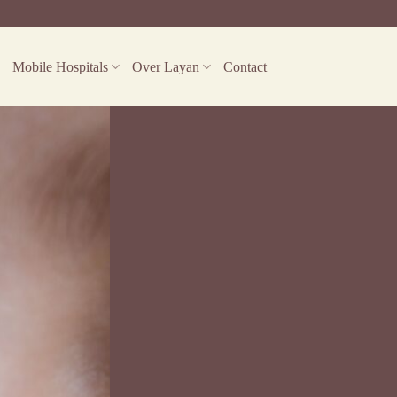
Mobile Hospitals
Over Layan
Contact