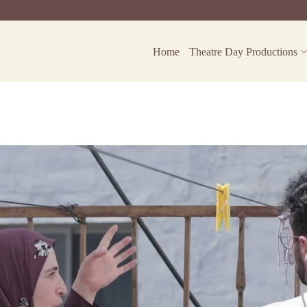
Home
Theatre Day Productions