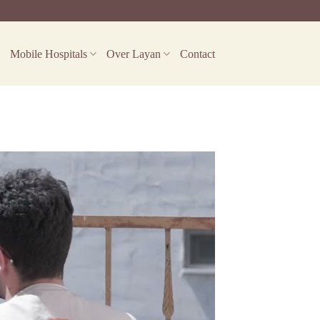
Mobile Hospitals
Over Layan
Contact