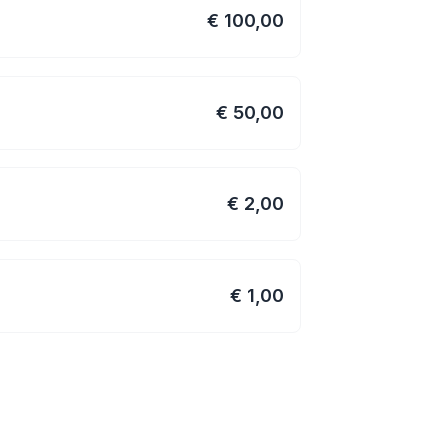
€ 100,00
€ 50,00
€ 2,00
€ 1,00