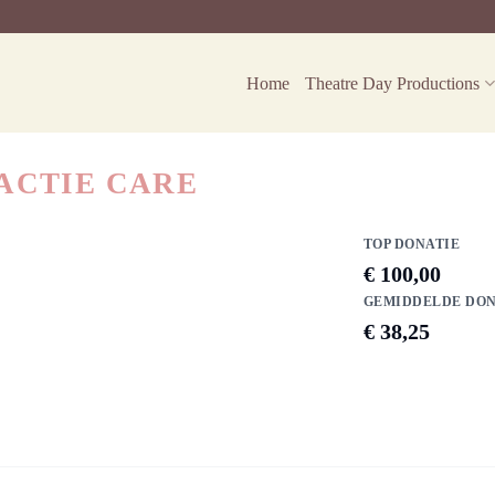
Home
Theatre Day Productions
ACTIE CARE
TOP DONATIE
€ 100,00
GEMIDDELDE DON
€ 38,25