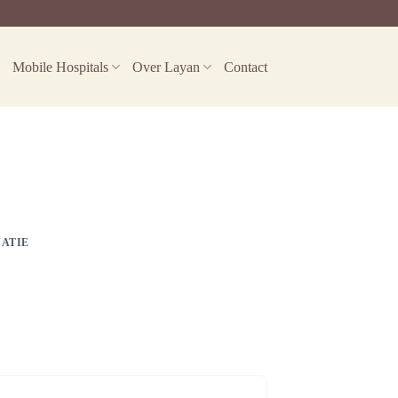
Mobile Hospitals
Over Layan
Contact
ATIE